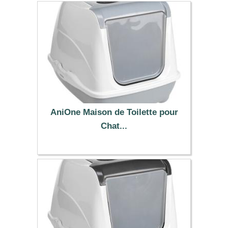
AniOne Maison de Toilette pour
Chat...
17.99 €