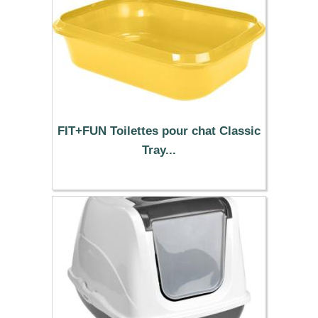
FIT+FUN Toilettes pour chat Classic
Tray...
7.99 €