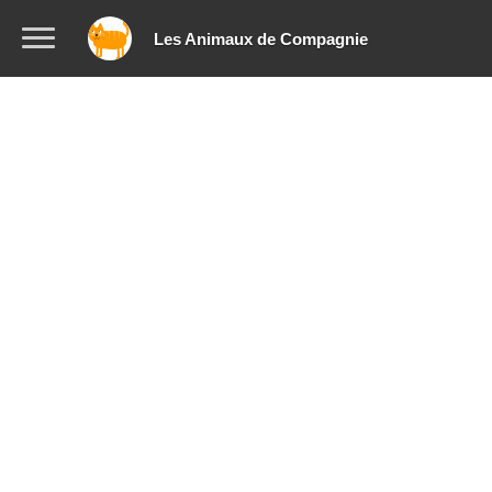
Les Animaux de Compagnie