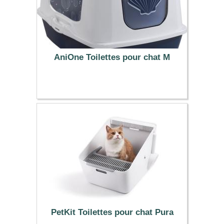
AniOne Toilettes pour chat M
24.99 €
PetKit Toilettes pour chat Pura