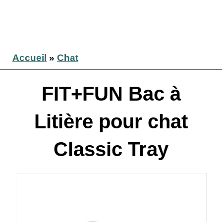
Accueil
»
Chat
FIT+FUN Bac à
Litière pour chat
Classic Tray