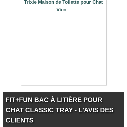
Trixie Maison de Toilette pour Chat
Vico...
30.39 €
FIT+FUN BAC À LITIÈRE POUR
CHAT CLASSIC TRAY - L'AVIS DES
CLIENTS