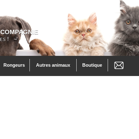
 COMPAGNIE
es !
Rongeurs
Autres animaux
Boutique