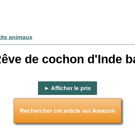
tits animaux
êve de cochon d'Inde ba
► Afficher le prix
Rechercher cet article sur Amazon