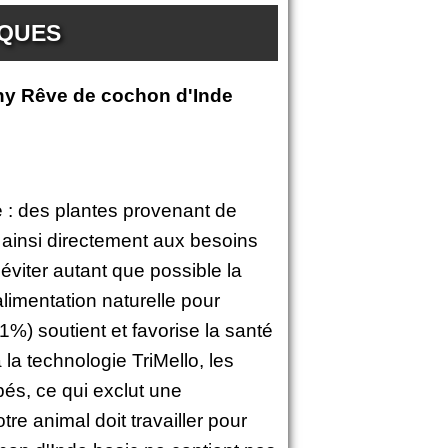
IQUES
y Rêve de cochon d'Inde
e : des plantes provenant de
t ainsi directement aux besoins
éviter autant que possible la
limentation naturelle pour
1%) soutient et favorise la santé
 la technologie TriMello, les
és, ce qui exclut une
tre animal doit travailler pour