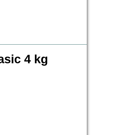
sic 4 kg