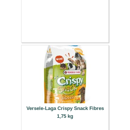
Versele-Laga Crispy Snack Fibres
1,75 kg