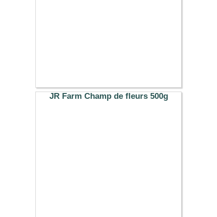
JR Farm Champ de fleurs 500g
5.19 €