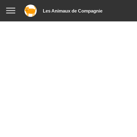
Les Animaux de Compagnie