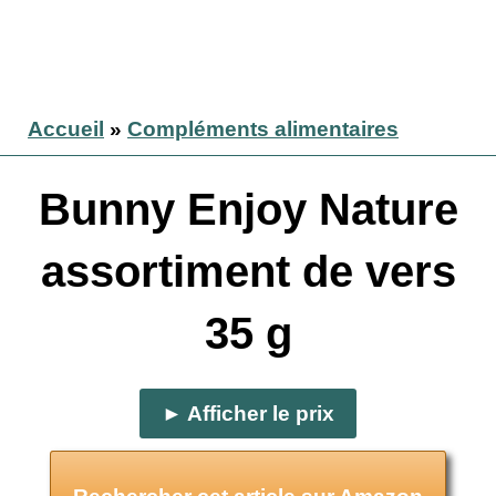
Accueil
»
Compléments alimentaires
Bunny Enjoy Nature
assortiment de vers
35 g
► Afficher le prix