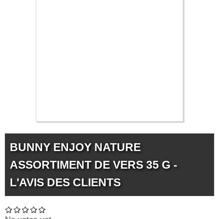
12.49 €
BUNNY ENJOY NATURE
ASSORTIMENT DE VERS 35 G -
L'AVIS DES CLIENTS