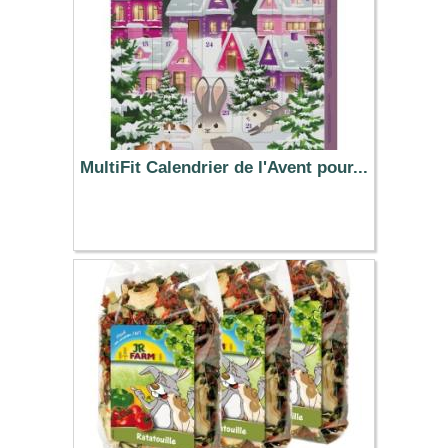
MultiFit Calendrier de l'Avent pour...
5.99 €