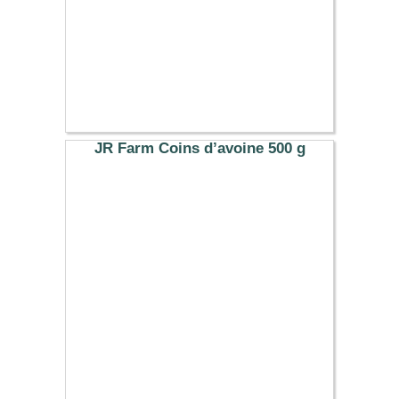
JR Farm Coins d’avoine 500 g
5.59 €