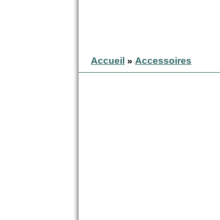
Accueil
»
Accessoires