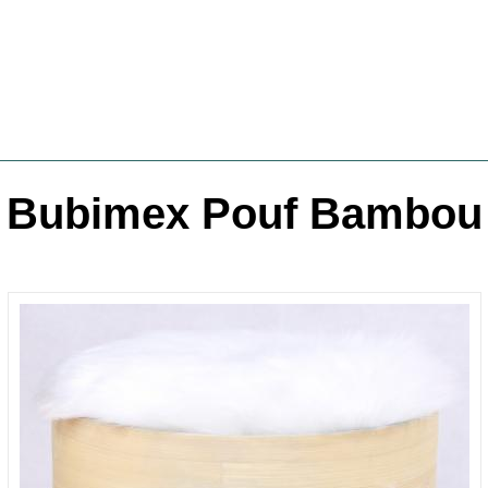
Bubimex Pouf Bambou