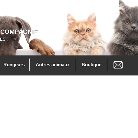
 COMPAGNIE
es !
Rongeurs
Autres animaux
Boutique