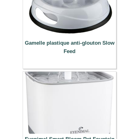
Gamelle plastique anti-glouton Slow
Feed
5.99 €