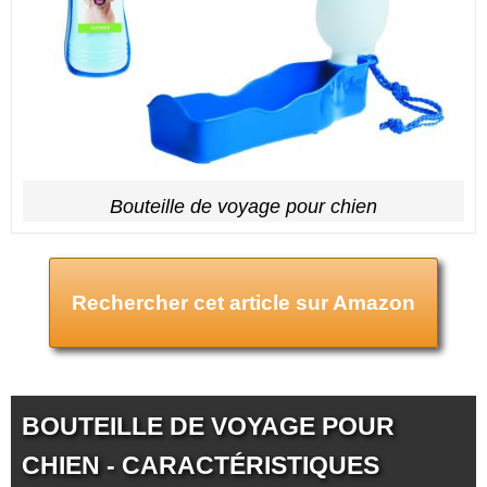
Bouteille de voyage pour chien
Rechercher cet article sur Amazon
BOUTEILLE DE VOYAGE POUR
CHIEN - CARACTÉRISTIQUES