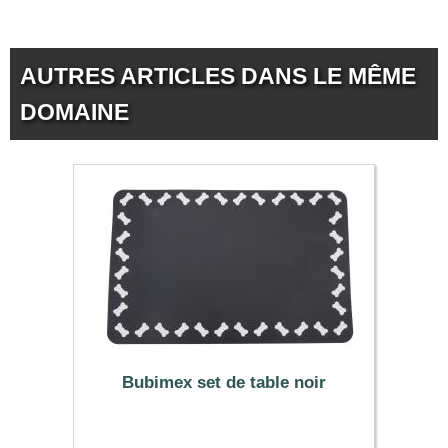
AUTRES ARTICLES DANS LE MÊME
DOMAINE
Bubimex set de table noir