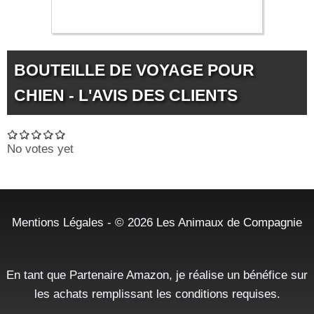
11.99 €
BOUTEILLE DE VOYAGE POUR
CHIEN - L'AVIS DES CLIENTS
No votes yet
Mentions Légales
- © 2026
Les Animaux de Compagnie
En tant que Partenaire Amazon, je réalise un bénéfice sur
les achats remplissant les conditions requises.