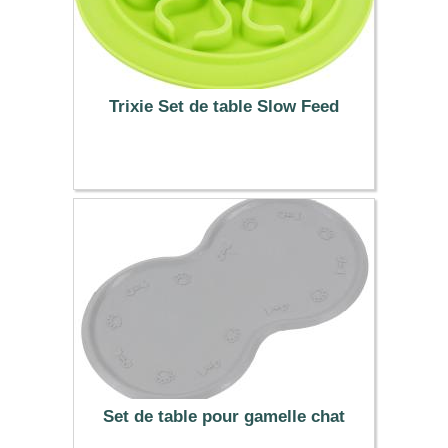
Trixie Set de table Slow Feed
9.99 €
Set de table pour gamelle chat