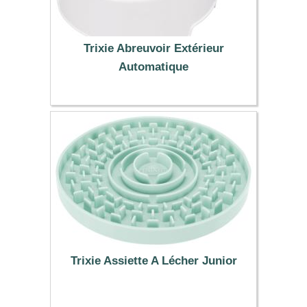
Trixie Abreuvoir Extérieur
Automatique
19.99 €
Trixie Assiette A Lécher Junior