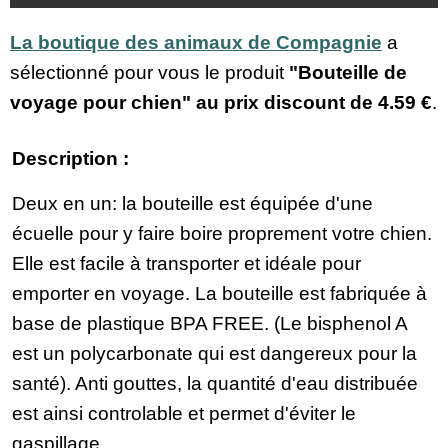
La boutique des animaux de Compagnie
a
sélectionné pour vous le produit
"Bouteille de
voyage pour chien" au prix discount de
4.59 €
.
Description :
Deux en un: la bouteille est équipée d'une
écuelle pour y faire boire proprement votre chien.
Elle est facile à transporter et idéale pour
emporter en voyage. La bouteille est fabriquée à
base de plastique BPA FREE. (Le bisphenol A
est un polycarbonate qui est dangereux pour la
santé). Anti gouttes, la quantité d'eau distribuée
est ainsi controlable et permet d'éviter le
gaspillage