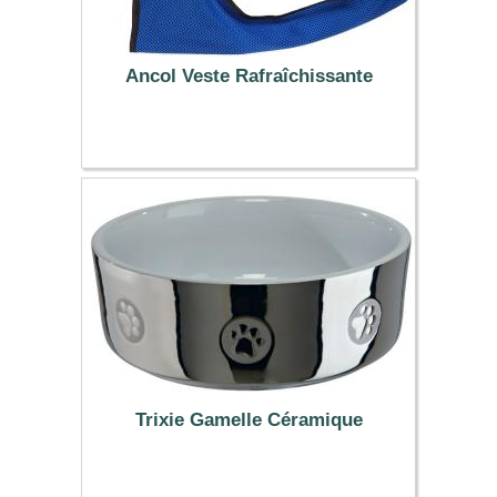
Ancol Veste Rafraîchissante
18.99 €
Trixie Gamelle Céramique