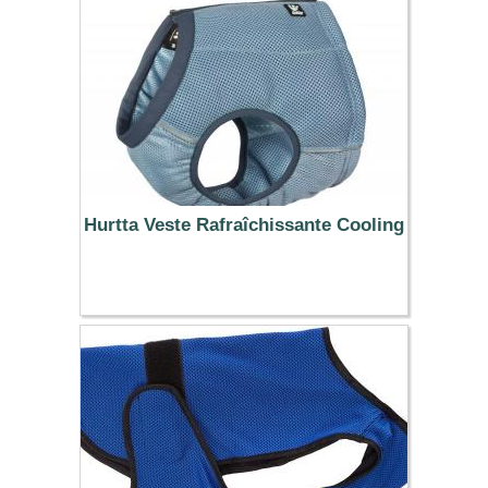
Hurtta Veste Rafraîchissante Cooling
37.99 €