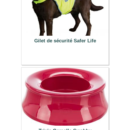
Gilet de sécurité Safer Life
7.99 €