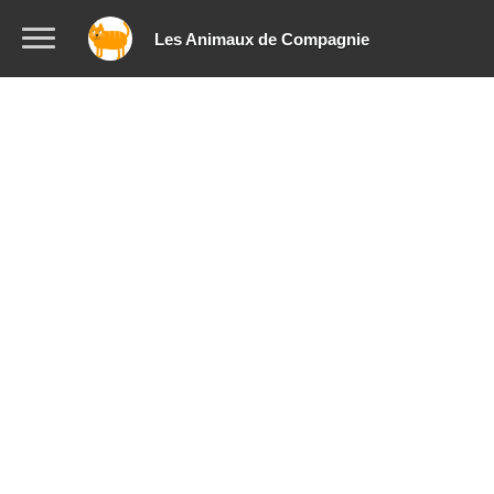
Les Animaux de Compagnie