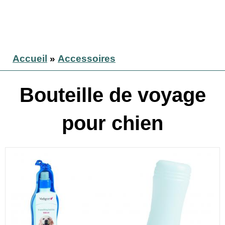
Accueil
»
Accessoires
Bouteille de voyage
pour chien