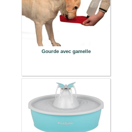
Gourde avec gamelle
3.99 €