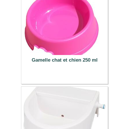
Gamelle chat et chien 250 ml
1.49 €