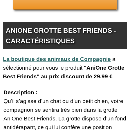
ANIONE GROTTE BEST FRIENDS -
CARACTÉRISTIQUES
La boutique des animaux de Compagnie
a
sélectionné pour vous le produit
"AniOne Grotte
Best Friends" au prix discount de
29.99 €
.
Description :
Qu’il s’agisse d’un chat ou d’un petit chien, votre
compagnon se sentira très bien dans la grotte
AniOne Best Friends. La grotte dispose d’un fond
antidérapant, ce qui lui confère une position