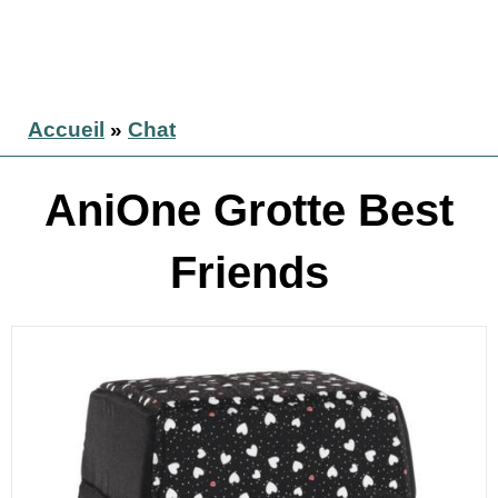
Accueil
»
Chat
AniOne Grotte Best
Friends