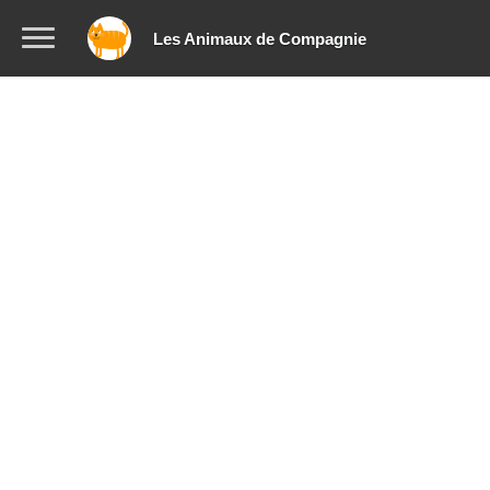
Les Animaux de Compagnie