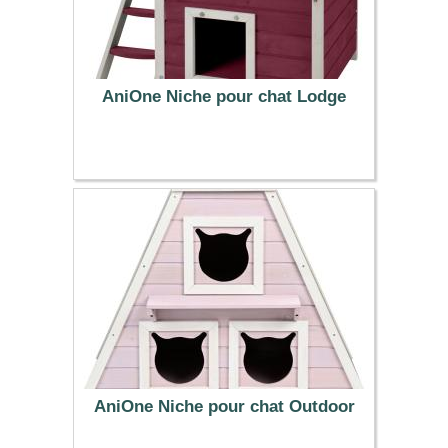
AniOne Niche pour chat Lodge
69.99 €
AniOne Niche pour chat Outdoor