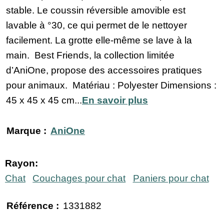
stable. Le coussin réversible amovible est
lavable à °30, ce qui permet de le nettoyer
facilement. La grotte elle-même se lave à la
main. Best Friends, la collection limitée
d’AniOne, propose des accessoires pratiques
pour animaux. Matériau : Polyester Dimensions :
45 x 45 x 45 cm...
En savoir plus
Marque :
AniOne
Rayon:
Chat
Couchages pour chat
Paniers pour chat
Référence :
1331882