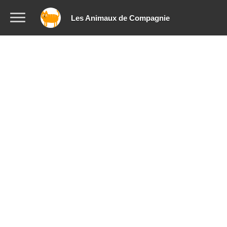
Les Animaux de Compagnie