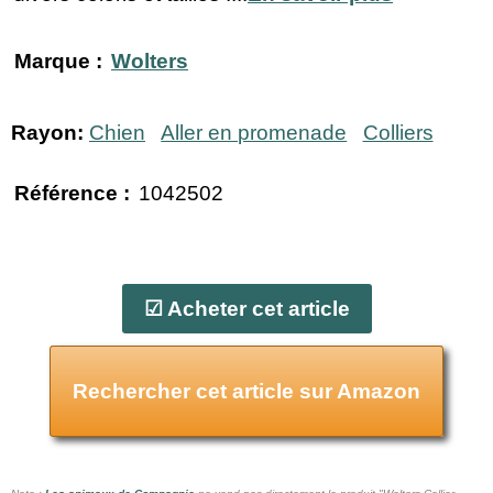
Marque :
Wolters
Rayon:
Chien
Aller en promenade
Colliers
Référence :
1042502
☑ Acheter cet article
Rechercher cet article sur Amazon