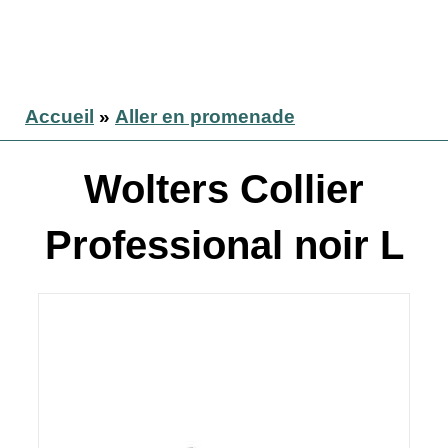
Accueil
»
Aller en promenade
Wolters Collier
Professional noir L