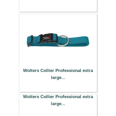
Wolters Collier Professional extra
large...
15.19 €
Wolters Collier Professional extra
large...