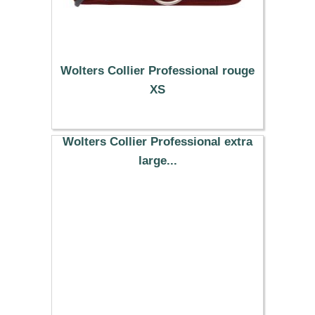
Wolters Collier Professional rouge
XS
6.89 €
Wolters Collier Professional extra
large...
9.19 €