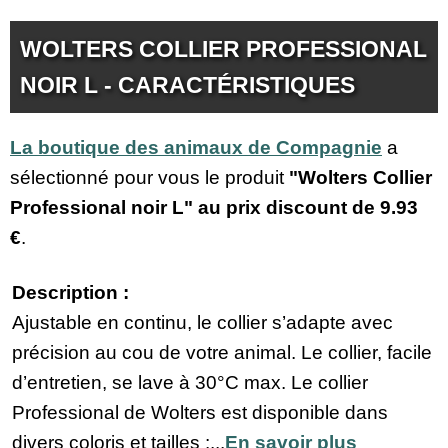
WOLTERS COLLIER PROFESSIONAL
NOIR L - CARACTÉRISTIQUES
La boutique des animaux de Compagnie
a
sélectionné pour vous le produit
"Wolters Collier
Professional noir L" au prix discount de
9.93
€
.
Description :
Ajustable en continu, le collier s’adapte avec
précision au cou de votre animal. Le collier, facile
d’entretien, se lave à 30°C max. Le collier
Professional de Wolters est disponible dans
divers coloris et tailles :...
En savoir plus