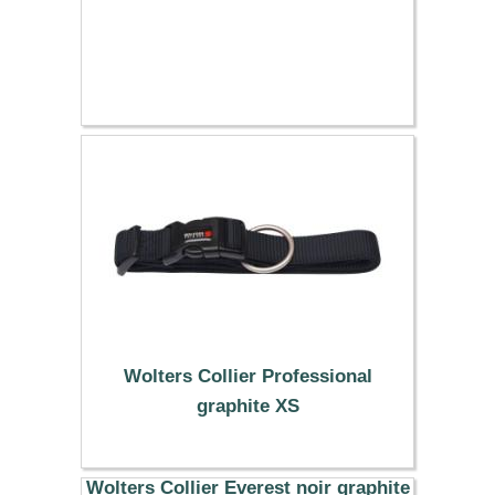
Wolters Collier Professional
graphite XS
6.89 €
Wolters Collier Everest noir graphite