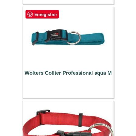
Enregistrer
Wolters Collier Professional aqua M
11.19 €