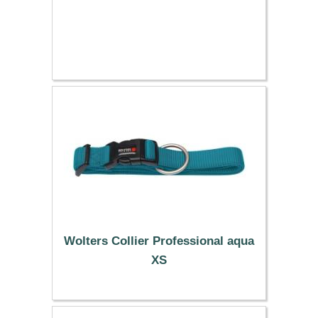
Wolters Collier Professional aqua
XS
6.59 €