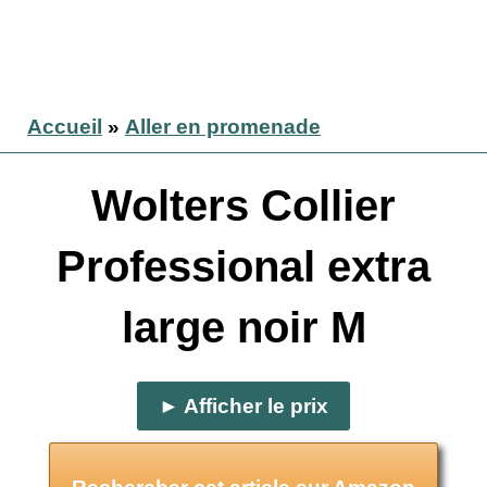
Accueil
»
Aller en promenade
Wolters Collier
Professional extra
large noir M
► Afficher le prix