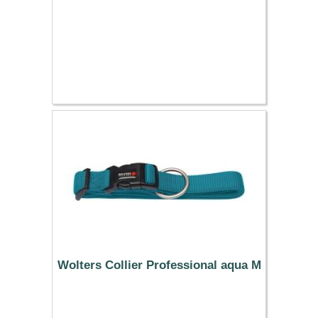
Wolters Collier Professional aqua M