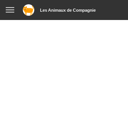
Les Animaux de Compagnie