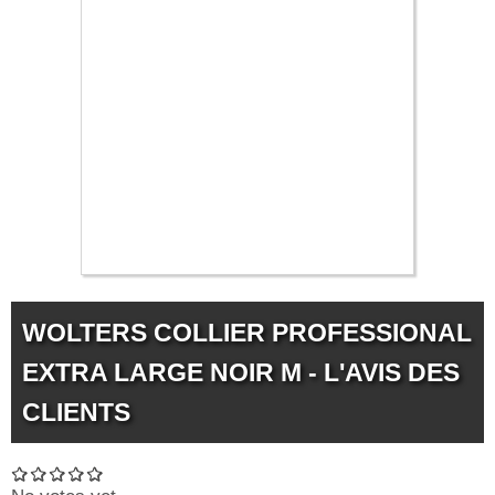
9.99 €
WOLTERS COLLIER PROFESSIONAL
EXTRA LARGE NOIR M - L'AVIS DES
CLIENTS