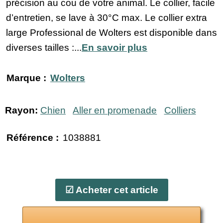
précision au cou de votre animal. Le collier, facile
d’entretien, se lave à 30°C max. Le collier extra
large Professional de Wolters est disponible dans
diverses tailles :...
En savoir plus
Marque :
Wolters
Rayon:
Chien
Aller en promenade
Colliers
Référence :
1038881
☑ Acheter cet article