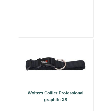
Wolters Collier Professional
graphite XS