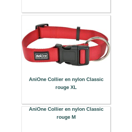
12.99 €
AniOne Collier en nylon Classic
rouge XL
10.99 €
AniOne Collier en nylon Classic
rouge M