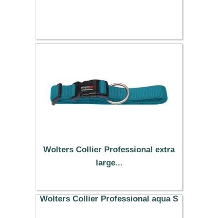
Wolters Collier Professional extra
large...
15.19 €
Wolters Collier Professional aqua S