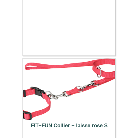
FIT+FUN Collier + laisse rose S