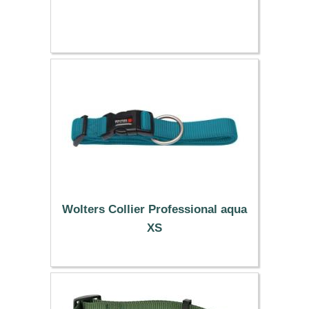
Wolters Collier Professional aqua
XS
6.59 €