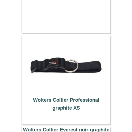
Wolters Collier Professional
graphite XS
6.89 €
Wolters Collier Everest noir graphite