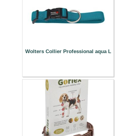
Wolters Collier Professional aqua L
14.19 €