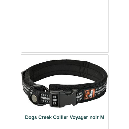
Dogs Creek Collier Voyager noir M