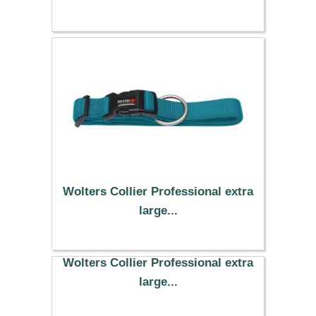
Wolters Collier Professional extra
large...
15.19 €
Wolters Collier Professional extra
large...