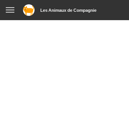
Les Animaux de Compagnie