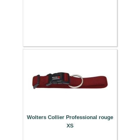
Wolters Collier Professional rouge
XS