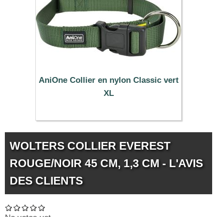
AniOne Collier en nylon Classic vert
XL
10.99 €
WOLTERS COLLIER EVEREST
ROUGE/NOIR 45 CM, 1,3 CM - L'AVIS
DES CLIENTS