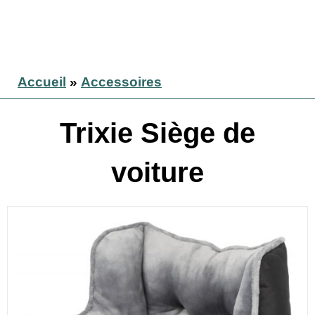
Accueil
»
Accessoires
Trixie Siège de
voiture