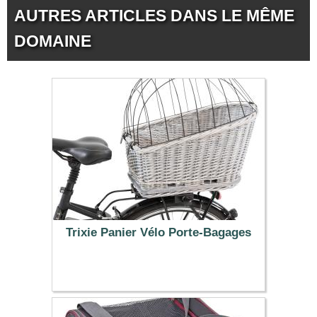
AUTRES ARTICLES DANS LE MÊME
DOMAINE
Trixie Panier Vélo Porte-Bagages
56.99 €