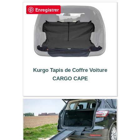
Enregistrer
Kurgo Tapis de Coffre Voiture
CARGO CAPE
69.90 €