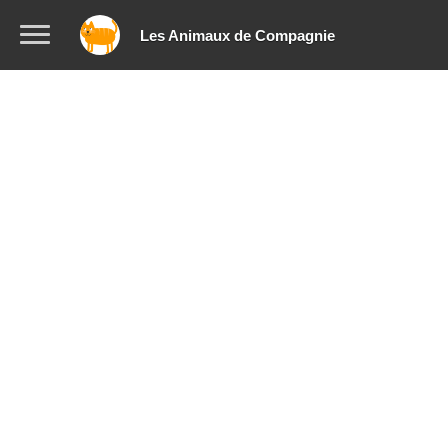
Les Animaux de Compagnie