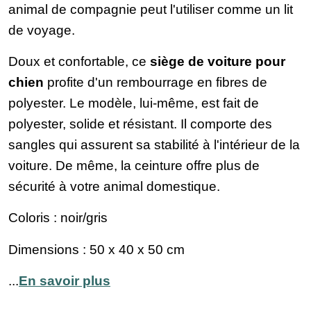
animal de compagnie peut l'utiliser comme un lit
de voyage.
Doux et confortable, ce
siège de voiture pour
chien
profite d'un rembourrage en fibres de
polyester. Le modèle, lui-même, est fait de
polyester, solide et résistant. Il comporte des
sangles qui assurent sa stabilité à l'intérieur de la
voiture. De même, la ceinture offre plus de
sécurité à votre animal domestique.
Coloris : noir/gris
Dimensions : 50 x 40 x 50 cm
...
En savoir plus