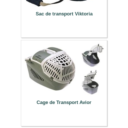
Sac de transport Viktoria
20.99 €
Cage de Transport Avior
19.99 €