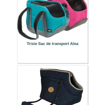
Trixie Sac de transport Alea
21.99 €