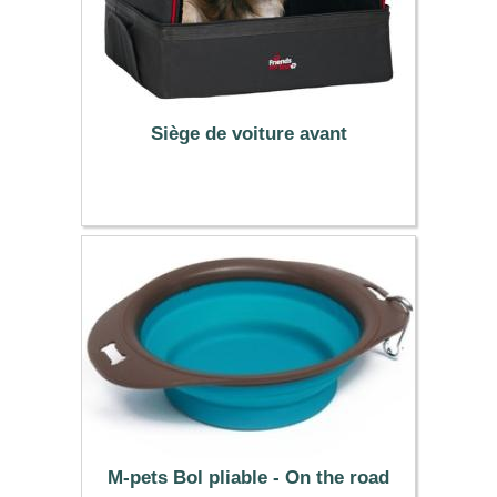
Siège de voiture avant
42.99 €
M-pets Bol pliable - On the road