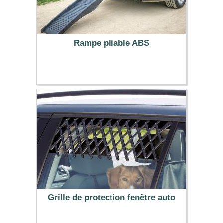
Rampe pliable ABS
77.99 €
Grille de protection fenêtre auto