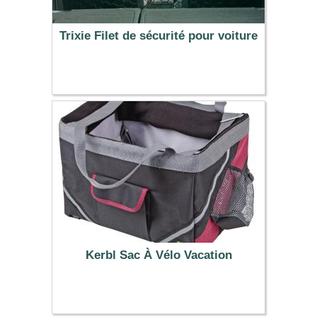
Trixie Filet de sécurité pour voiture
7.99 €
Kerbl Sac À Vélo Vacation
31.99 €