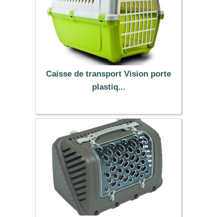
Caisse de transport Vision porte
plastiq...
15.99 €