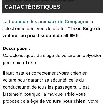
CARACTÉRISTIQUES
La boutique des animaux de Compagnie
a
sélectionné pour vous le produit
"Trixie Siège de
voiture" au prix discount de
59.99 €
.
Description :
Caractéristiques du siège de voiture en polyester
pour chien Trixie
Il faut installer correctement votre chien en
voiture pour garantir sa sécurité, celle du
conducteur et de tous les passagers. C'est
justement pourquoi la marque Trixie vous
propose ce
siège de voiture pour chien
. Votre