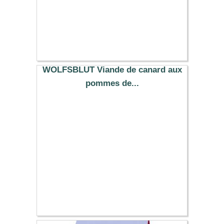
WOLFSBLUT Viande de canard aux
pommes de...
15.59 €