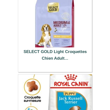
SELECT GOLD Light Croquettes
Chien Adult...
53.99 €