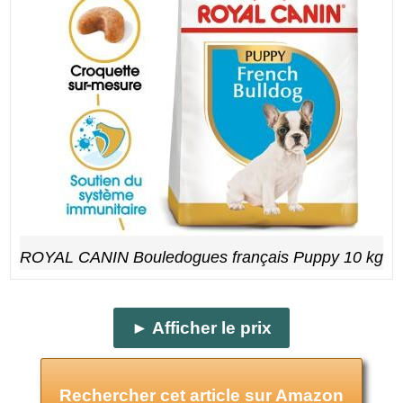
ROYAL CANIN Bouledogues français Puppy 10 kg
► Afficher le prix
Rechercher cet article sur Amazon