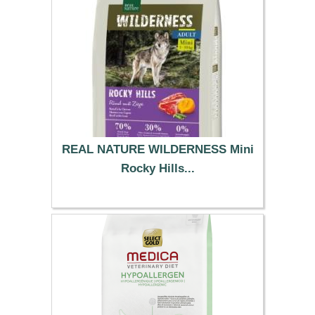
REAL NATURE WILDERNESS Mini
Rocky Hills...
40.99 €