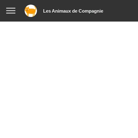
Les Animaux de Compagnie