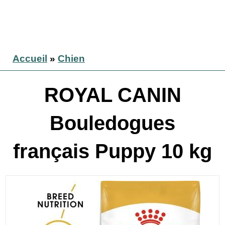
Accueil
»
Chien
ROYAL CANIN
Bouledogues
français Puppy 10 kg