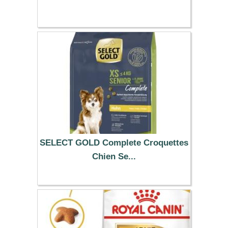
SELECT GOLD Complete Croquettes
Chien Se...
12.49 €