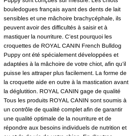
Puppy sont conçues sur mesure. Les chiots
bouledogues français ayant des dents de lait
sensibles et une mâchoire brachycéphale, ils
peuvent avoir des difficultés à saisir et à
mastiquer la nourriture. C’est pourquoi les
croquettes de ROYAL CANIN French Bulldog
Puppy ont été spécialement développées et
adaptées à la mâchoire de votre chiot, afin qu’il
puisse les attraper plus facilement. La forme de
la croquette aide en outre à la mastication avant
la déglutition. ROYAL CANIN gage de qualité
Tous les produits ROYAL CANIN sont soumis à
un contrôle de qualité complet afin de garantir
une qualité optimale de la nourriture et de
répondre aux besoins individuels de nutrition et