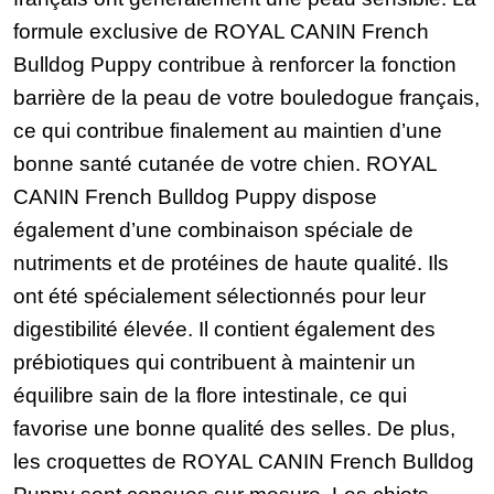
formule exclusive de ROYAL CANIN French
Bulldog Puppy contribue à renforcer la fonction
barrière de la peau de votre bouledogue français,
ce qui contribue finalement au maintien d’une
bonne santé cutanée de votre chien. ROYAL
CANIN French Bulldog Puppy dispose
également d’une combinaison spéciale de
nutriments et de protéines de haute qualité. Ils
ont été spécialement sélectionnés pour leur
digestibilité élevée. Il contient également des
prébiotiques qui contribuent à maintenir un
équilibre sain de la flore intestinale, ce qui
favorise une bonne qualité des selles. De plus,
les croquettes de ROYAL CANIN French Bulldog