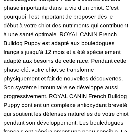
phase importante dans la vie d’un chiot. C’est
pourquoi il est important de proposer dès le
début à votre chiot des nutriments qui contribuent
à une santé optimale. ROYAL CANIN French
Bulldog Puppy est adapté aux bouledogues
français jusqu’à 12 mois et a été spécialement
adapté aux besoins de cette race. Pendant cette
phase-clé, votre chiot se transforme
physiquement et fait de nouvelles découvertes.
Son système immunitaire se développe aussi
progressivement. ROYAL CANIN French Bulldog
Puppy contient un complexe antioxydant breveté
qui soutient les défenses naturelles de votre chiot
pendant son développement. Les bouledogues
français ont généralement une peau sensible. La