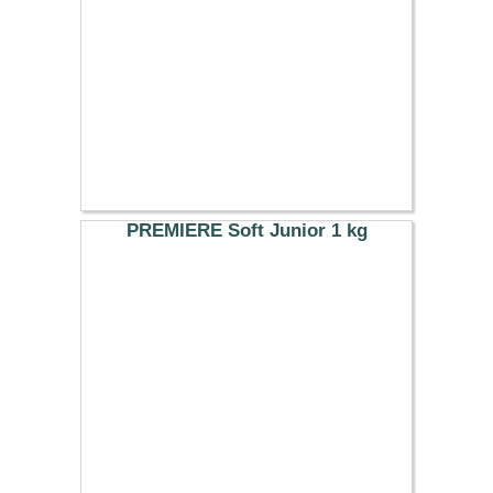
PREMIERE Soft Junior 1 kg
8.99 €