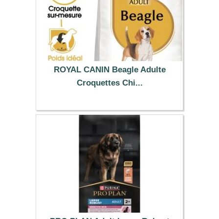
ROYAL CANIN Beagle Adulte
Croquettes Chi...
30.99 €