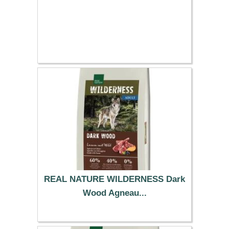
REAL NATURE WILDERNESS Dark
Wood Agneau...
78.99 €