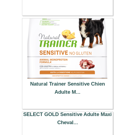
Natural Trainer Sensitive Chien
Adulte M...
12.59 €
SELECT GOLD Sensitive Adulte Maxi
Cheval...