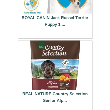
ROYAL CANIN Jack Russel Terrier
Puppy 1,...
22.49 €
REAL NATURE Country Selection
Senior Alp...