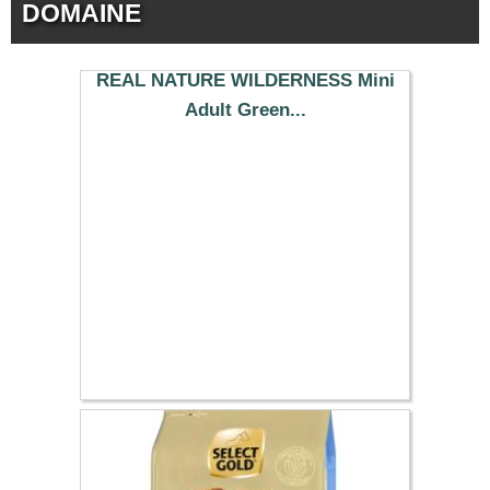
DOMAINE
REAL NATURE WILDERNESS Mini
Adult Green...
11.29 €