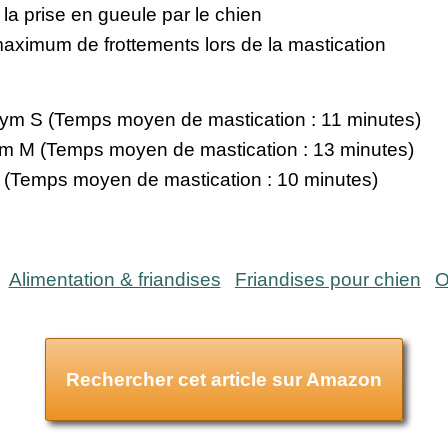
la prise en gueule par le chien
maximum de frottements lors de la mastication
rozym S (Temps moyen de mastication : 11 minutes)
ozym M (Temps moyen de mastication : 13 minutes)
 L (Temps moyen de mastication : 10 minutes)
Alimentation & friandises
Friandises pour chien
O
Rechercher cet article sur Amazon