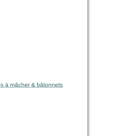
s à mâcher & bâtonnets