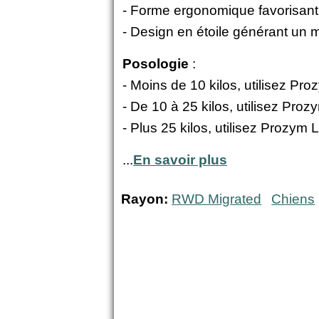
- Forme ergonomique favorisant 
- Design en étoile générant un 
Posologie
:
- Moins de 10 kilos, utilisez P
- De 10 à 25 kilos, utilisez Pr
- Plus 25 kilos, utilisez Prozym
...
En savoir plus
Rayon:
RWD Migrated
Chiens