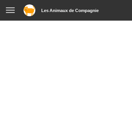
Les Animaux de Compagnie