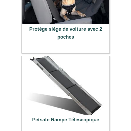
Protège siège de voiture avec 2
poches
22.99 €
Petsafe Rampe Télescopique