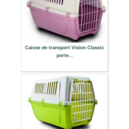
Caisse de transport Vision Classic
porte...
13.90 €