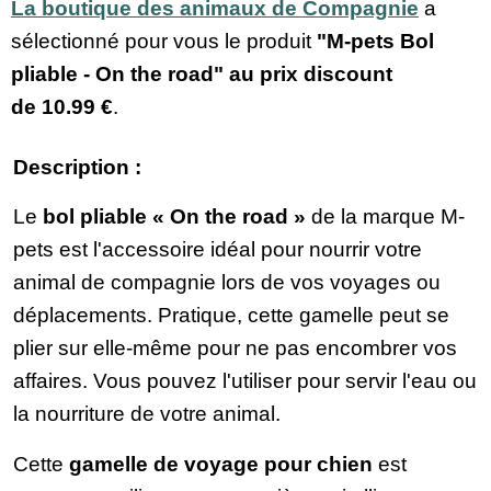
La boutique des animaux de Compagnie
a
sélectionné pour vous le produit
"M-pets Bol
pliable - On the road" au prix discount
de
10.99 €
.
Description :
Le
bol pliable « On the road »
de la marque M-
pets est l'accessoire idéal pour nourrir votre
animal de compagnie lors de vos voyages ou
déplacements. Pratique, cette gamelle peut se
plier sur elle-même pour ne pas encombrer vos
affaires. Vous pouvez l'utiliser pour servir l'eau ou
la nourriture de votre animal.
Cette
gamelle de voyage pour chien
est