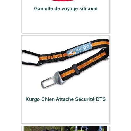
Gamelle de voyage silicone
7.99 €
Kurgo Chien Attache Sécurité DTS
11.99 €