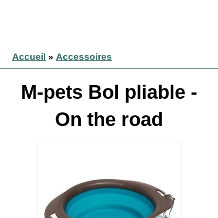
Accueil
»
Accessoires
M-pets Bol pliable -
On the road