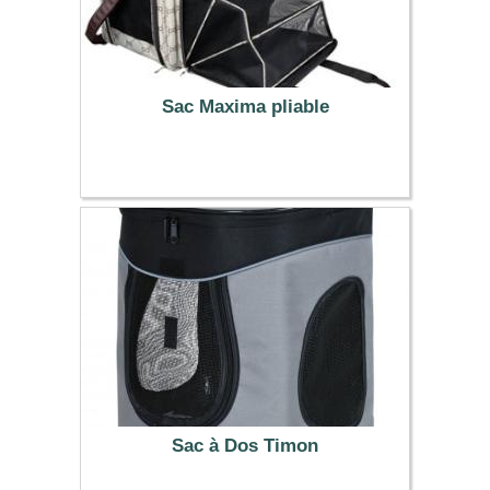
Sac Maxima pliable
79.99 €
Sac à Dos Timon