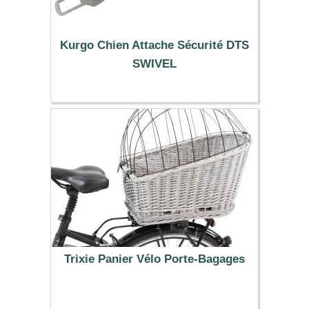
Kurgo Chien Attache Sécurité DTS
SWIVEL
15.90 €
Trixie Panier Vélo Porte-Bagages