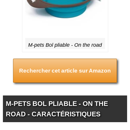
M-pets Bol pliable - On the road
Rechercher cet article sur Amazon
M-PETS BOL PLIABLE - ON THE
ROAD - CARACTÉRISTIQUES