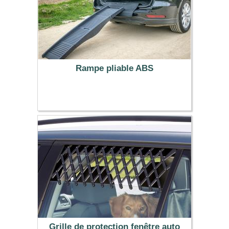
Rampe pliable ABS
77.99 €
Grille de protection fenêtre auto