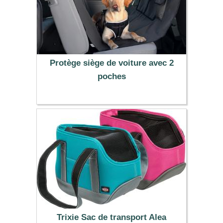
Protège siège de voiture avec 2
poches
22.99 €
Trixie Sac de transport Alea