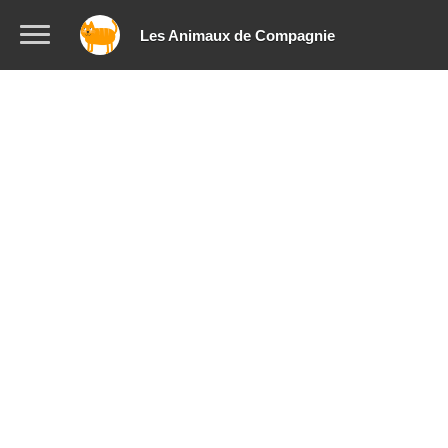
Les Animaux de Compagnie