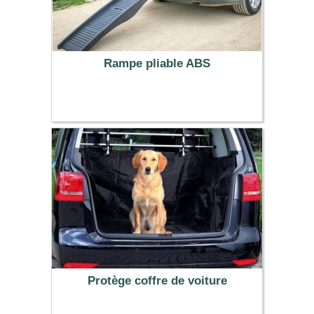
Rampe pliable ABS
77.99 €
Protège coffre de voiture