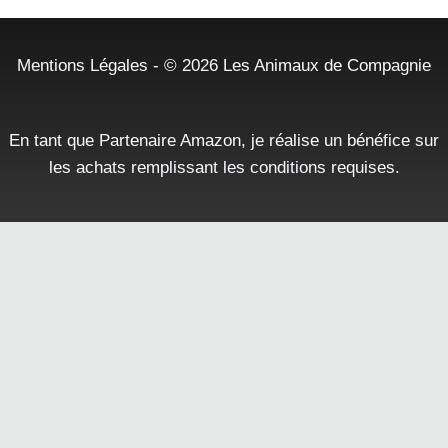
Mentions Légales
- © 2026
Les Animaux de Compagnie
En tant que Partenaire Amazon, je réalise un bénéfice sur
les achats remplissant les conditions requises.