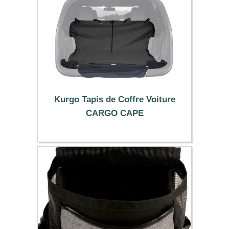
Kurgo Tapis de Coffre Voiture
CARGO CAPE
69.90 €