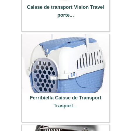
Caisse de transport Vision Travel
porte...
19.99 €
Ferribiella Caisse de Transport
Trasport...
42.99 €