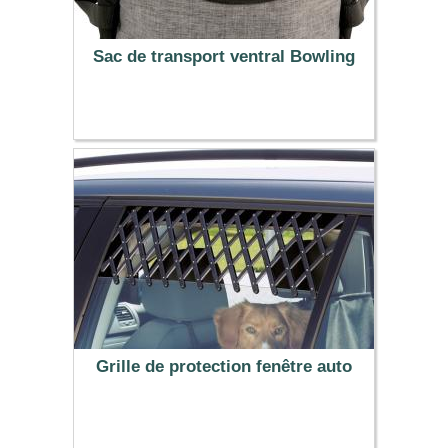
Sac de transport ventral Bowling
41.95 €
Grille de protection fenêtre auto