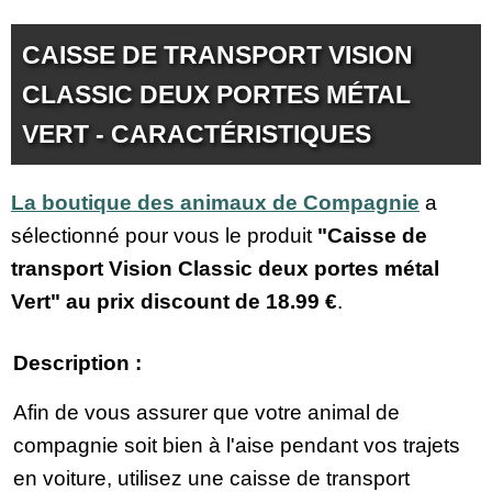
CAISSE DE TRANSPORT VISION
CLASSIC DEUX PORTES MÉTAL
VERT - CARACTÉRISTIQUES
La boutique des animaux de Compagnie
a
sélectionné pour vous le produit
"Caisse de
transport Vision Classic deux portes métal
Vert" au prix discount de
18.99 €
.
Description :
Afin de vous assurer que votre animal de
compagnie soit bien à l'aise pendant vos trajets
en voiture, utilisez une caisse de transport