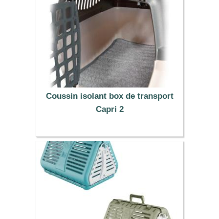
Coussin isolant box de transport
Capri 2
5.90 €