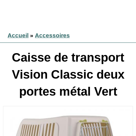
Accueil
»
Accessoires
Caisse de transport
Vision Classic deux
portes métal Vert