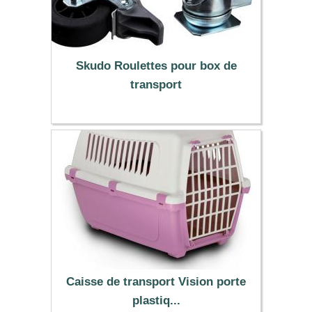
Skudo Roulettes pour box de
transport
33.90 €
Caisse de transport Vision porte
plastiq...