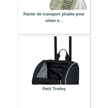
Panier de transport pliable pour
chien e...
28.95 €
Petit Trolley