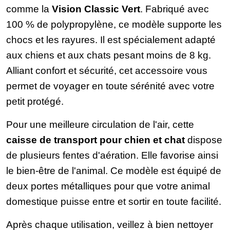
comme la
Vision Classic Vert
. Fabriqué avec
100 % de polypropylène, ce modèle supporte les
chocs et les rayures. Il est spécialement adapté
aux chiens et aux chats pesant moins de 8 kg.
Alliant confort et sécurité, cet accessoire vous
permet de voyager en toute sérénité avec votre
petit protégé.
Pour une meilleure circulation de l'air, cette
caisse de transport pour chien et chat
dispose
de plusieurs fentes d'aération. Elle favorise ainsi
le bien-être de l'animal. Ce modèle est équipé de
deux portes métalliques pour que votre animal
domestique puisse entre et sortir en toute facilité.
Après chaque utilisation, veillez à bien nettoyer