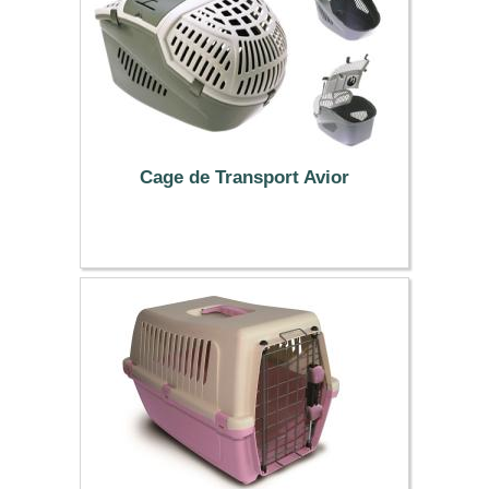
Cage de Transport Avior
19.99 €