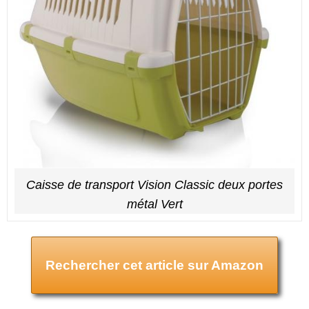
Caisse de transport Vision Classic deux portes
métal Vert
Rechercher cet article sur Amazon