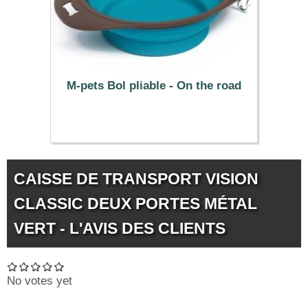
M-pets Bol pliable - On the road
10.99 €
CAISSE DE TRANSPORT VISION
CLASSIC DEUX PORTES MÉTAL
VERT - L'AVIS DES CLIENTS
No votes yet