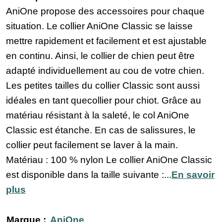
AniOne propose des accessoires pour chaque
situation. Le collier AniOne Classic se laisse
mettre rapidement et facilement et est ajustable
en continu. Ainsi, le collier de chien peut être
adapté individuellement au cou de votre chien.
Les petites tailles du collier Classic sont aussi
idéales en tant quecollier pour chiot. Grâce au
matériau résistant à la saleté, le col AniOne
Classic est étanche. En cas de salissures, le
collier peut facilement se laver à la main.
Matériau : 100 % nylon Le collier AniOne Classic
est disponible dans la taille suivante :...
En savoir
plus
Marque :
AniOne