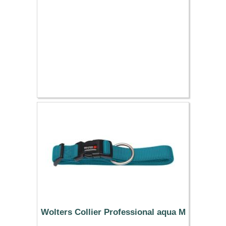
Wolters Collier Professional aqua M