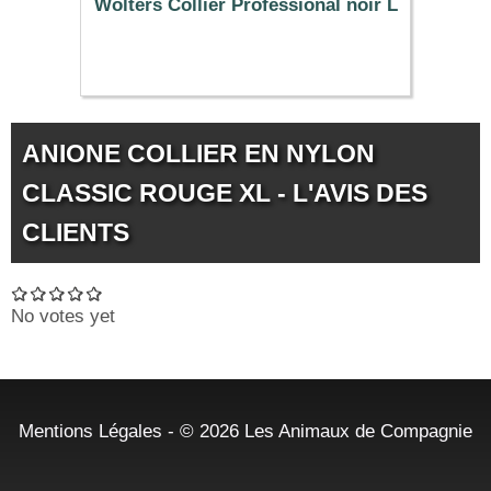
Wolters Collier Professional noir L
9.93 €
ANIONE COLLIER EN NYLON
CLASSIC ROUGE XL - L'AVIS DES
CLIENTS
No votes yet
Mentions Légales
- © 2026
Les Animaux de Compagnie