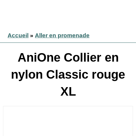
Accueil
»
Aller en promenade
AniOne Collier en
nylon Classic rouge
XL