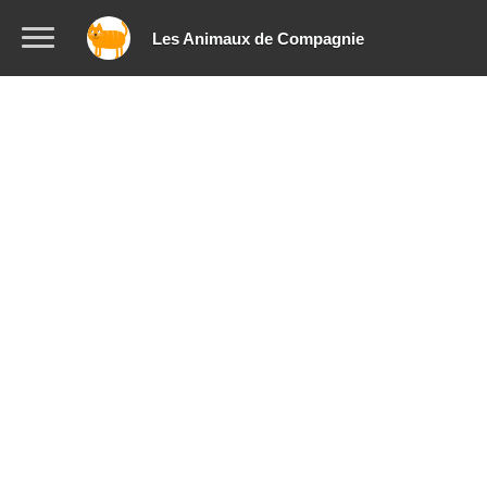
Les Animaux de Compagnie