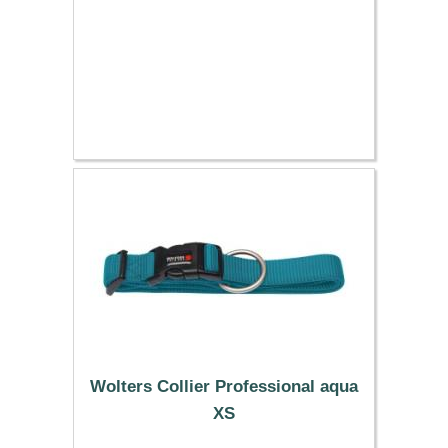
Wolters Collier Professional aqua
XS