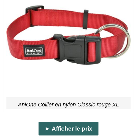
AniOne Collier en nylon Classic rouge XL
► Afficher le prix