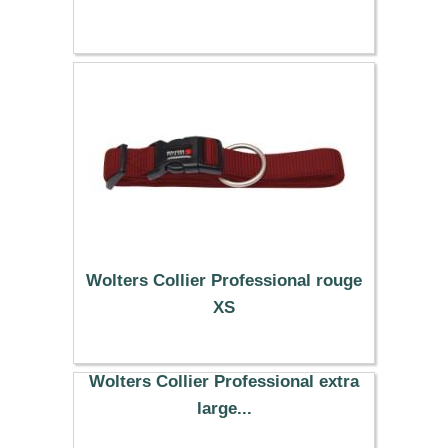
Wolters Collier Professional rouge
XS
6.89 €
Wolters Collier Professional extra
large...